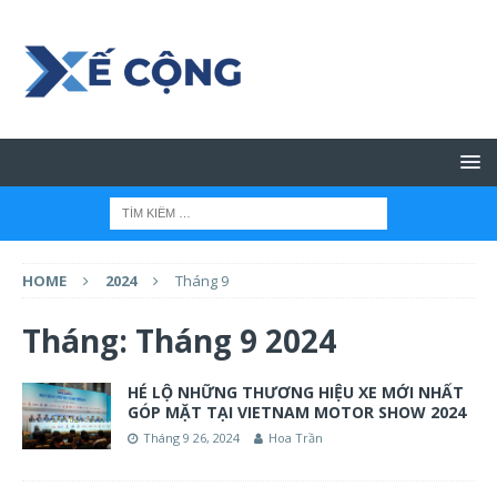
HOME
2024
Tháng 9
Tháng:
Tháng 9 2024
HÉ LỘ NHỮNG THƯƠNG HIỆU XE MỚI NHẤT
GÓP MẶT TẠI VIETNAM MOTOR SHOW 2024
Tháng 9 26, 2024
Hoa Trần