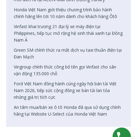
Honda Việt Nam giới thiệu chương trình bảo hành
chính hãng lên tới 10 năm dành cho khách hàng Ôtô
Vinfast khai trương 21 đại lý xe máy điện tại
Philippines, tiếp tục mở rộng hệ sinh thái xanh tại Đông
Nam Á
Green SM chính thức ra mắt dịch vụ taxi thuần điện tại
Đan Mạch
Vingroup chính thức công bố tên gọi Vinfast cho sân
vận động 135.000 chỗ
Ford Việt Nam đồng hành cùng ngày hội bán tải Việt
Nam 2026, tiếp sức cộng đồng xe bán tải lan tỏa
những giá trị tích cực
An tâm mua/bán xe ô tô Honda đã qua sử dụng chính
hãng tại Website U-Select của Honda Việt Nam