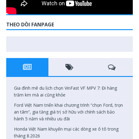
THEO DÒI FANPAGE
Gia đình mê du lịch chọn VinFast VF MPV 7: Đi hàng
trăm km mà ai cũng khỏe
Ford Việt Nam triển khai chương trình “chọn Ford, trọn
an tâm”, gia tăng giá trị sở hữu với chính sách bảo
hành 5 năm và nhiều ưu đãi
Honda Việt Nam khuyến mại các dòng xe ô tô trong
tháng 8.2026