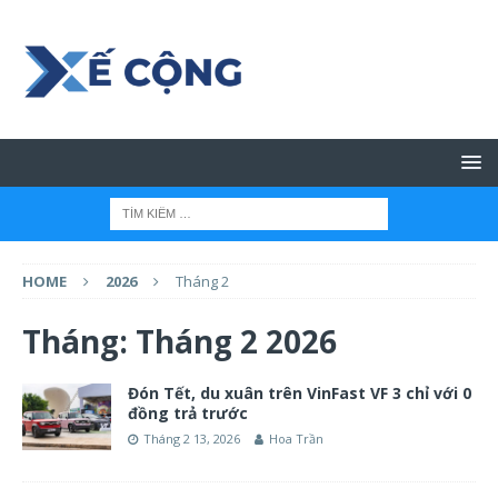
HOME
2026
Tháng 2
Tháng:
Tháng 2 2026
Đón Tết, du xuân trên VinFast VF 3 chỉ với 0
đồng trả trước
Tháng 2 13, 2026
Hoa Trần