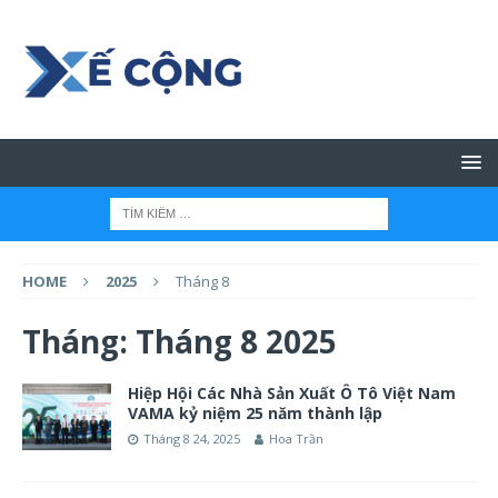
HOME
2025
Tháng 8
Tháng:
Tháng 8 2025
Hiệp Hội Các Nhà Sản Xuất Ô Tô Việt Nam
VAMA kỷ niệm 25 năm thành lập
Tháng 8 24, 2025
Hoa Trần