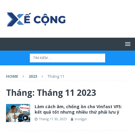
HOME
2023
Tháng 11
Tháng:
Tháng 11 2023
Làm cách âm, chống ồn cho Vinfast VF5:
kết quả tốt nhưng nhiều thứ phải lưu ý
Tháng 11 30, 2023
trongpt